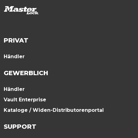
PRIVAT
Händler
GEWERBLICH
Händler
Vault Enterprise
Kataloge / Widen-Distributorenportal
SUPPORT