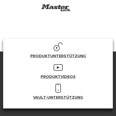
PRODUKTUNTERSTÜTZUNG
PRODUKTVIDEOS
VAULT-UNTERSTÜTZUNG