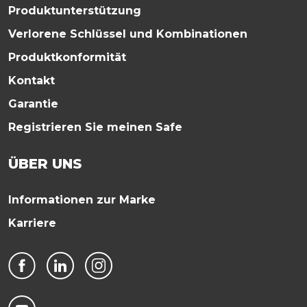
Produktunterstützung
Verlorene Schlüssel und Kombinationen
Produktkonformität
Kontakt
Garantie
Registrieren Sie meinen Safe
ÜBER UNS
Informationen zur Marke
Karriere