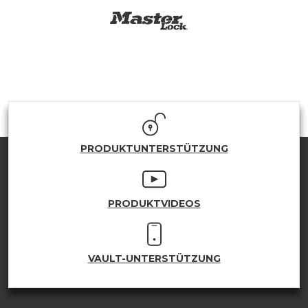
PRODUKTUNTERSTÜTZUNG
PRODUKTVIDEOS
VAULT-UNTERSTÜTZUNG