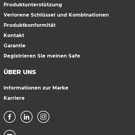
Produktunterstützung
Verlorene Schlüssel und Kombinationen
Produktkonformität
Kontakt
Garantie
Registrieren Sie meinen Safe
ÜBER UNS
Informationen zur Marke
Karriere