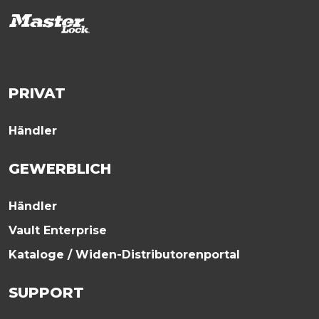
PRIVAT
Händler
GEWERBLICH
Händler
Vault Enterprise
Kataloge / Widen-Distributorenportal
SUPPORT